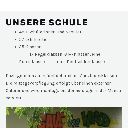
UNSERE SCHULE
480 Schülerinnen und Schüler
57 Lehrkräfte
25 Klassen:
17 Regelklassen, 6 M-Klassen, eine
Praxisklasse, eine Deutschlernklasse
Dazu gehören auch fünf gebundene Ganztagesklassen.
Die Mittagsverpflegung erfolgt über einen externen
Caterer und wird montags bis donnerstags in der Mensa
serviert.