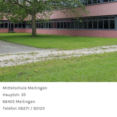
Mittelschule Meitingen
Hauptstr. 35
86405 Meitingen
Telefon: 08271 / 80123