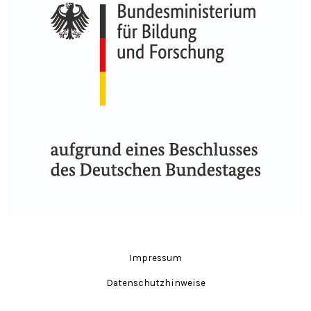
Impressum
Datenschutzhinweise